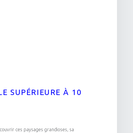
h
LE SUPÉRIEURE À 10
couvrir ces paysages grandioses, sa