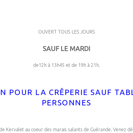
OUVERT TOUS LES JOURS
SAUF LE MARDI
de12h à 13h45 et de 19h à 21h.
N POUR LA CRÊPERIE SAUF TAB
PERSONNES
ue de Kervalet au coeur des marais salants de Guérande. Venez dé