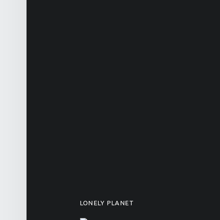
LONELY PLANET